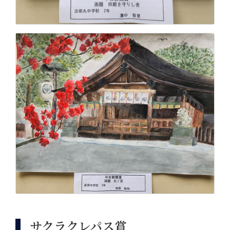
サクラクレパス賞