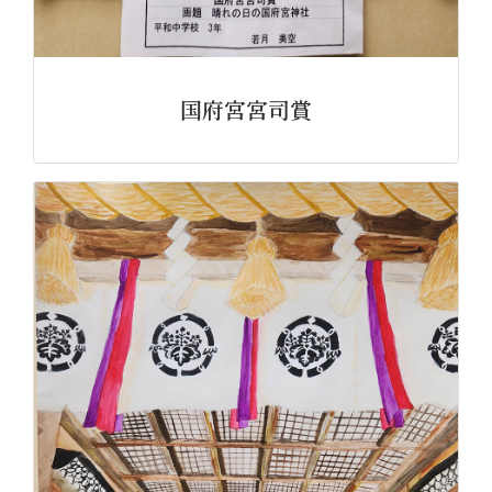
国府宮宮司賞