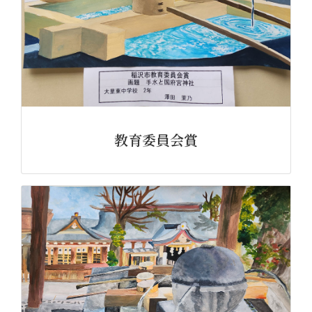
教育委員会賞