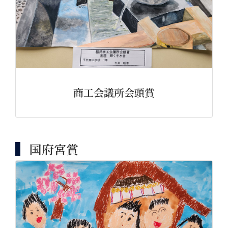
商工会議所会頭賞
国府宮賞