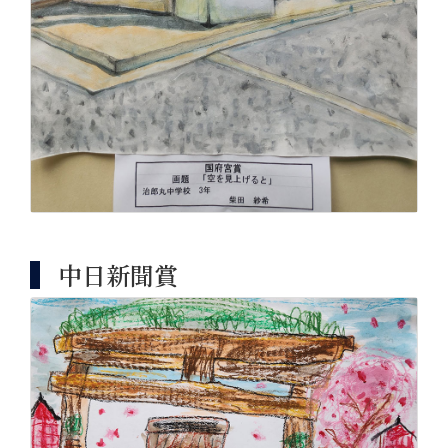
中日新聞賞