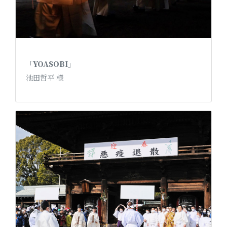
「YOASOBI」
池田哲平 様