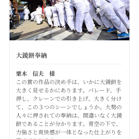
大鏡餅奉納
栗木 信夫 様
この賞の作品の決め手は、いかに大鏡餅を
大きく見せるかにあります。パレード、手
押し、クレーンでの引き上げ、大きく分け
て、この３つのシーンでしょうか。大勢の
人々に押されての奉納は、間違いなく大鏡
餅であることが分かります。青空の下で、
力強さと爽快感が一体となった仕上がりを