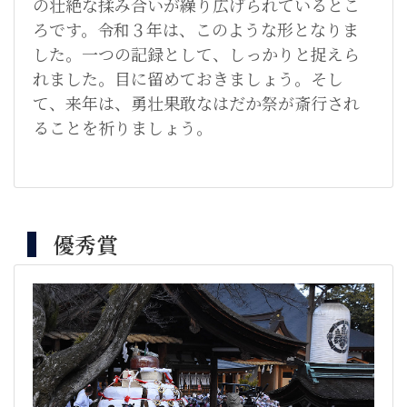
の壮絶な揉み合いが繰り広げられているとこ
ろです。令和３年は、このような形となりま
した。一つの記録として、しっかりと捉えら
れました。目に留めておきましょう。そし
て、来年は、勇壮果敢なはだか祭が斎行され
ることを祈りましょう。
優秀賞