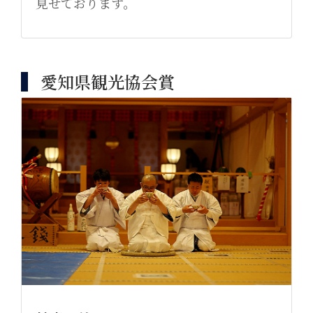
見せております。
愛知県観光協会賞