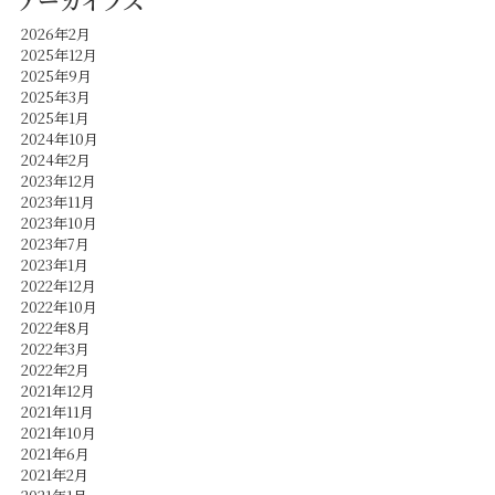
アーカイブズ
2026年2月
2025年12月
2025年9月
2025年3月
2025年1月
2024年10月
2024年2月
2023年12月
2023年11月
2023年10月
2023年7月
2023年1月
2022年12月
2022年10月
2022年8月
2022年3月
2022年2月
2021年12月
2021年11月
2021年10月
2021年6月
2021年2月