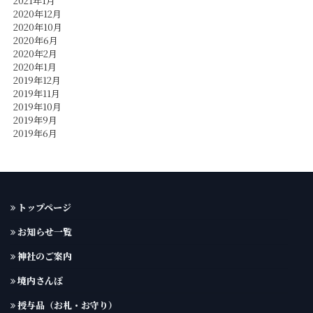
2021年1月
2020年12月
2020年10月
2020年6月
2020年2月
2020年1月
2019年12月
2019年11月
2019年10月
2019年9月
2019年6月
トップページ
お知らせ一覧
神社のご案内
境内さんぽ
授与品（お札・お守り）