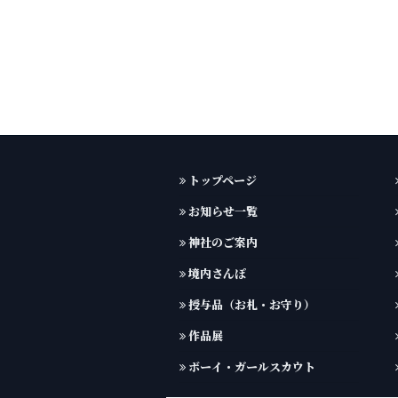
トップページ
お知らせ一覧
神社のご案内
境内さんぽ
授与品（お札・お守り）
作品展
ボーイ・ガールスカウト