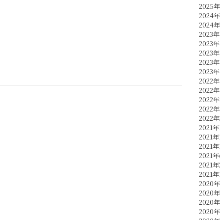
2025
2024
2024
2023年
2023年
2023年
2023
2023
2022年
2022年
2022
2022
2022
2021年
2021年
2021年
2021
2021
2021年
2020年
2020
2020
2020