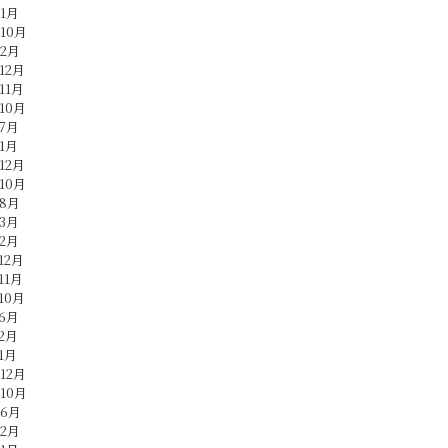
年1月
年10月
年2月
12月
11月
10月
年7月
年1月
12月
10月
年8月
年3月
年2月
12月
11月
10月
年6月
年2月
1月
12月
年10月
年6月
年2月