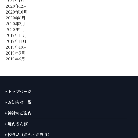
2021年1月
2020年12月
2020年10月
2020年6月
2020年2月
2020年1月
2019年12月
2019年11月
2019年10月
2019年9月
2019年6月
トップページ
お知らせ一覧
神社のご案内
境内さんぽ
授与品（お札・お守り）