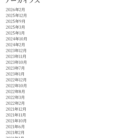
アーカイブズ
2026年2月
2025年12月
2025年9月
2025年3月
2025年1月
2024年10月
2024年2月
2023年12月
2023年11月
2023年10月
2023年7月
2023年1月
2022年12月
2022年10月
2022年8月
2022年3月
2022年2月
2021年12月
2021年11月
2021年10月
2021年6月
2021年2月