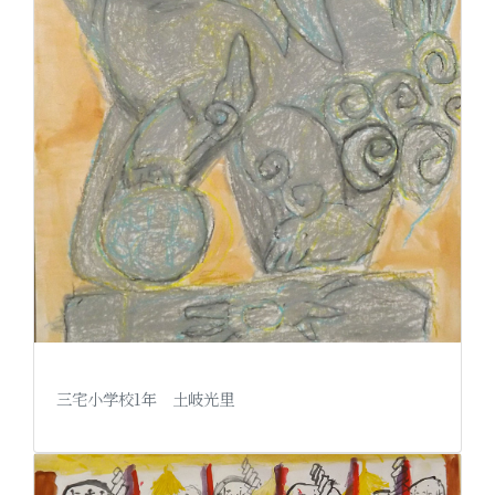
三宅小学校1年 土岐光里