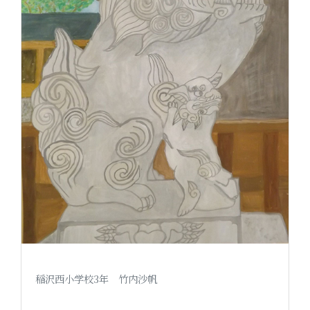
稲沢西小学校3年 竹内沙帆