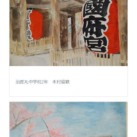
治郎丸中学校2年 木村留歌