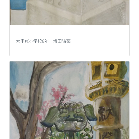
大里東小学校6年 増田結菜