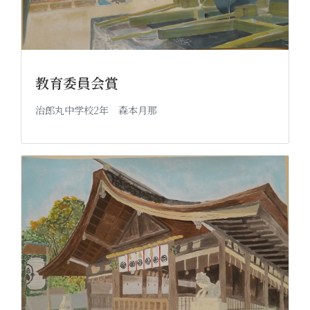
教育委員会賞
治郎丸中学校2年 森本月那