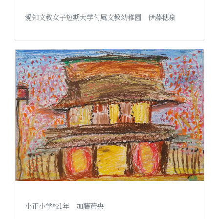
愛知文教女子短期大学付属文教幼稚園 伊藤穂泉
小正小学校1年 加藤蒼央