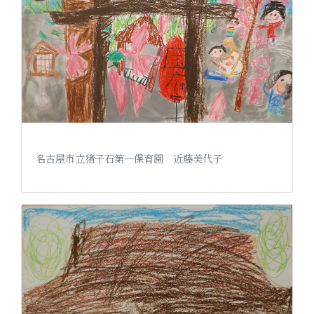
名古屋市立猪子石第一保育園 近藤美代子