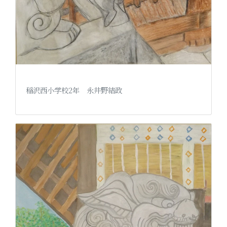
稲沢西小学校2年 永井野結政