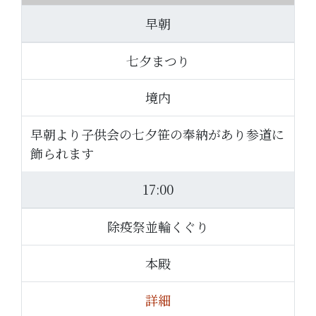
早朝
七夕まつり
境内
早朝より子供会の七夕笹の奉納があり参道に
飾られます
17:00
除疫祭並輪くぐり
本殿
詳細