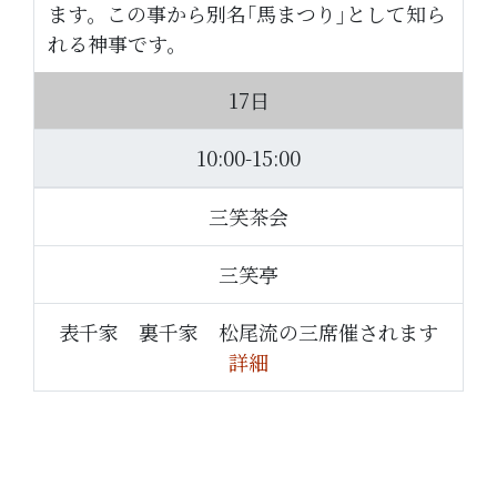
ます。この事から別名｢馬まつり｣として知ら
れる神事です。
17日
10:00-15:00
三笑茶会
三笑亭
表千家 裏千家 松尾流の三席催されます
詳細