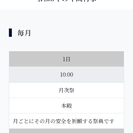
毎月
1日
10:00
月次祭
本殿
月ごとにその月の安全を祈願する祭典です