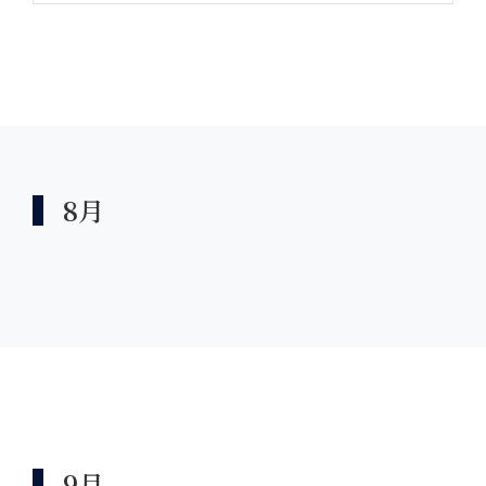
8月
9月