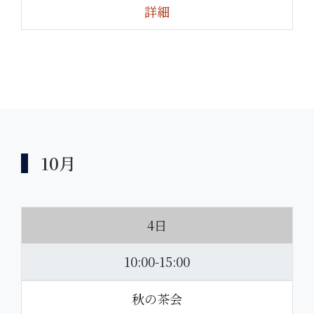
詳細
10月
4日
10:00-15:00
秋の茶会