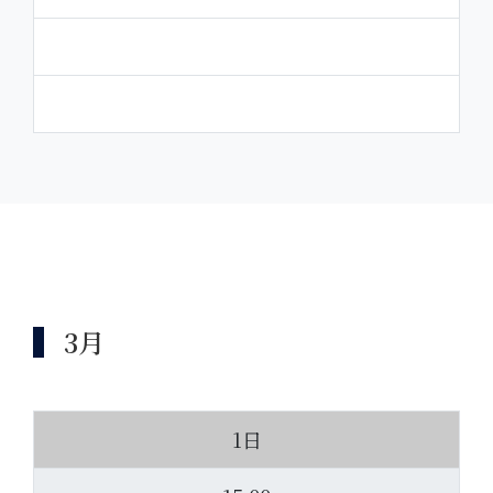
3月
1日