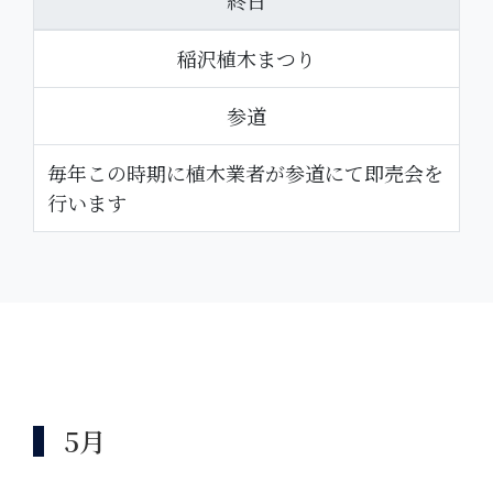
終日
稲沢植木まつり
参道
毎年この時期に植木業者が参道にて即売会を
行います
5月