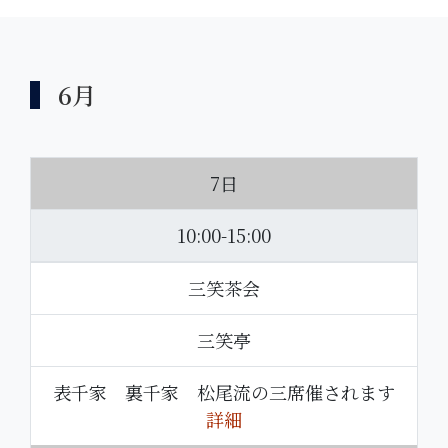
6月
7日
10:00-15:00
三笑茶会
三笑亭
表千家 裏千家 松尾流の三席催されます
詳細