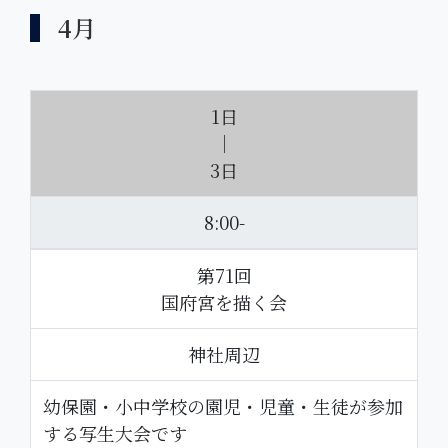
4月
1日
｜
3日
8:00-
第71回
国府宮を描く会
神社周辺
幼保園・小中学校の園児・児童・生徒が参加
する写生大会です