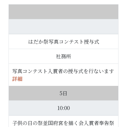
はだか祭写真コンテスト授与式
社務所
写真コンテスト入賞者の授与式を行ないます
詳細
5日
10:00
子供の日の祭並国府宮を描く会入賞者奉告祭