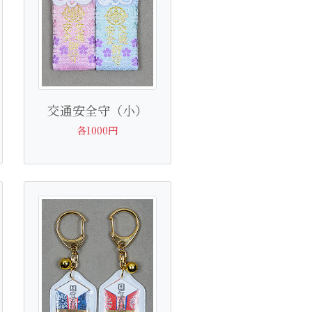
交通安全守（小）
各1000円