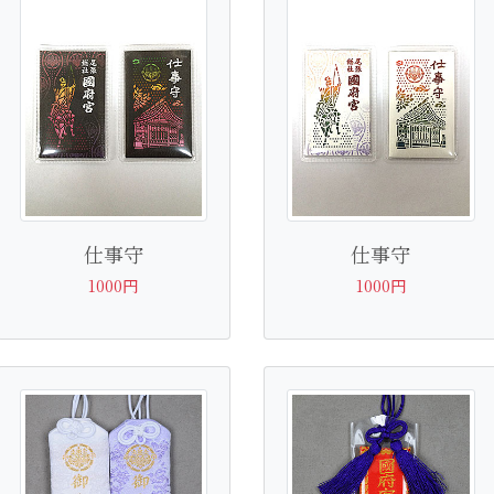
仕事守
仕事守
1000円
1000円