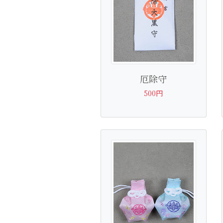
厄除守
500円