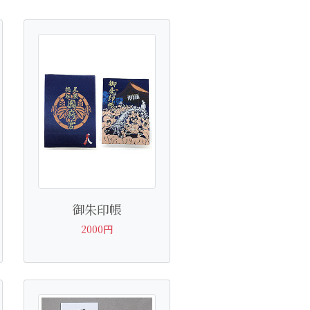
御朱印帳
2000円