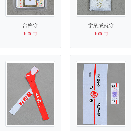
合格守
学業成就守
1000円
1000円