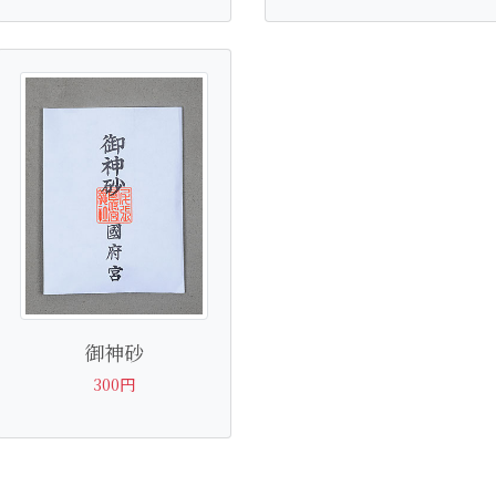
御神砂
300円