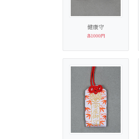
健康守
各1000円