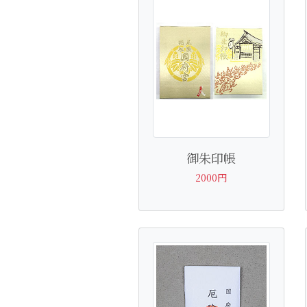
御朱印帳
2000円