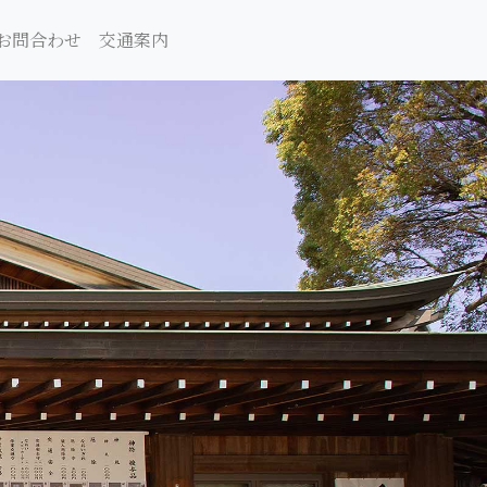
お問合わせ
交通案内