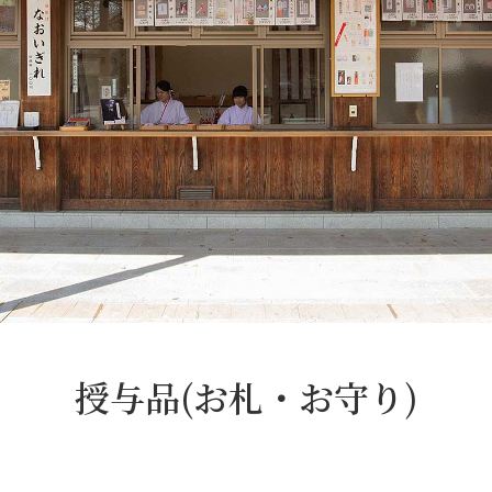
授与品(お札・お守り)