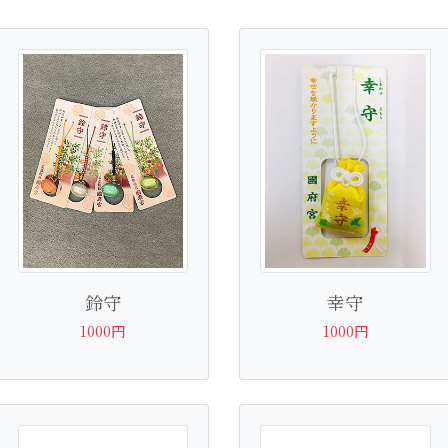
鈴守
幸守
1000円
1000円