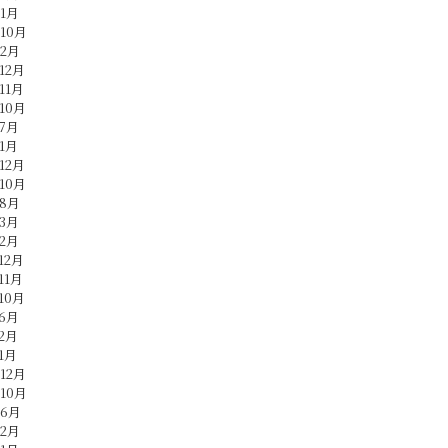
年1月
年10月
年2月
12月
11月
10月
年7月
年1月
12月
10月
年8月
年3月
年2月
12月
11月
10月
年6月
年2月
1月
12月
年10月
年6月
年2月