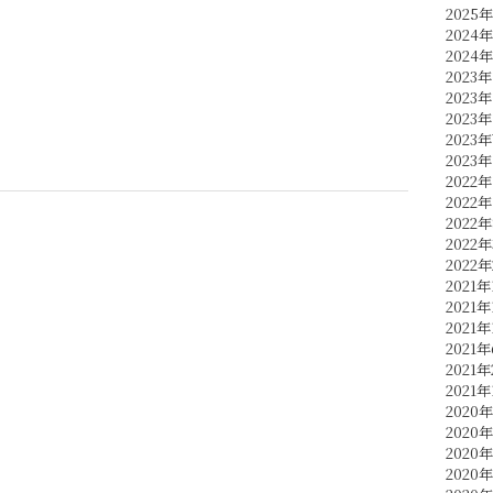
2025
2024
2024
2023年
2023年
2023年
2023
2023
2022年
2022年
2022
2022
2022
2021年
2021年
2021年
2021
2021
2021年
2020年
2020
2020
2020