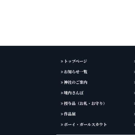
トップページ
お知らせ一覧
神社のご案内
境内さんぽ
授与品（お札・お守り）
作品展
ボーイ・ガールスカウト