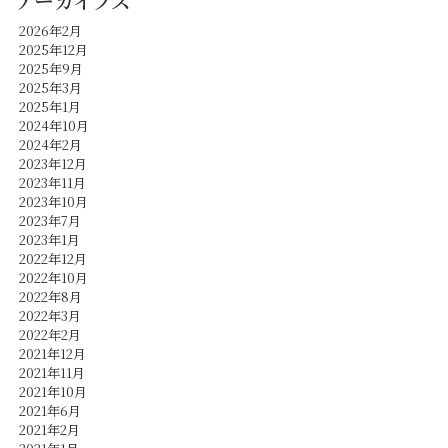
アーカイブズ
2026年2月
2025年12月
2025年9月
2025年3月
2025年1月
2024年10月
2024年2月
2023年12月
2023年11月
2023年10月
2023年7月
2023年1月
2022年12月
2022年10月
2022年8月
2022年3月
2022年2月
2021年12月
2021年11月
2021年10月
2021年6月
2021年2月