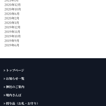
2021年1月
2020年12月
2020年10月
2020年6月
2020年2月
2020年1月
2019年12月
2019年11月
2019年10月
2019年9月
2019年6月
トップページ
お知らせ一覧
神社のご案内
境内さんぽ
授与品（お札・お守り）