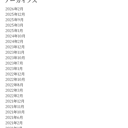
アーカイブズ
2026年2月
2025年12月
2025年9月
2025年3月
2025年1月
2024年10月
2024年2月
2023年12月
2023年11月
2023年10月
2023年7月
2023年1月
2022年12月
2022年10月
2022年8月
2022年3月
2022年2月
2021年12月
2021年11月
2021年10月
2021年6月
2021年2月