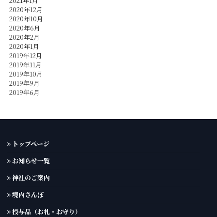
2021年1月
2020年12月
2020年10月
2020年6月
2020年2月
2020年1月
2019年12月
2019年11月
2019年10月
2019年9月
2019年6月
トップページ
お知らせ一覧
神社のご案内
境内さんぽ
授与品（お札・お守り）