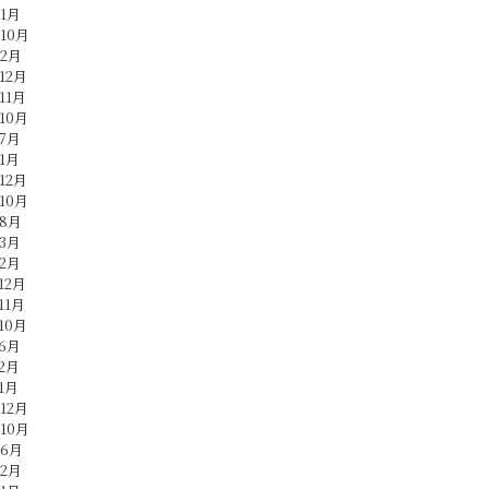
年1月
年10月
年2月
12月
11月
10月
年7月
年1月
12月
10月
年8月
年3月
年2月
12月
11月
10月
年6月
年2月
1月
12月
年10月
年6月
年2月