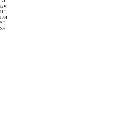
年1月
12月
11月
10月
年9月
年6月