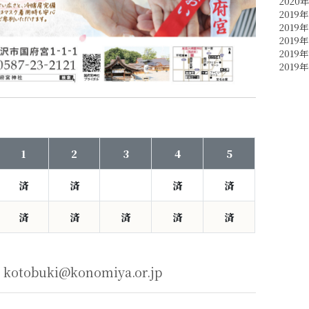
2020
2019年
2019年
2019年
2019
2019
1
2
3
4
5
済
済
済
済
済
済
済
済
済
buki@konomiya.or.jp