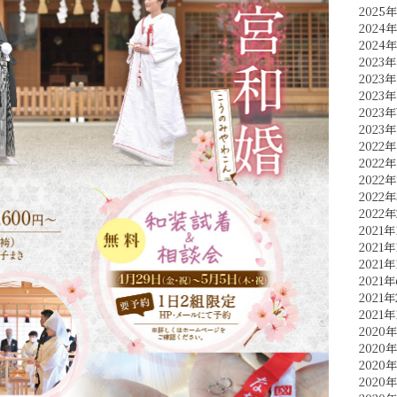
2025
2024
2024
2023年
2023年
2023年
2023
2023
2022年
2022年
2022
2022
2022
2021年
2021年
2021年
2021
2021
2021年
2020年
2020
2020
2020