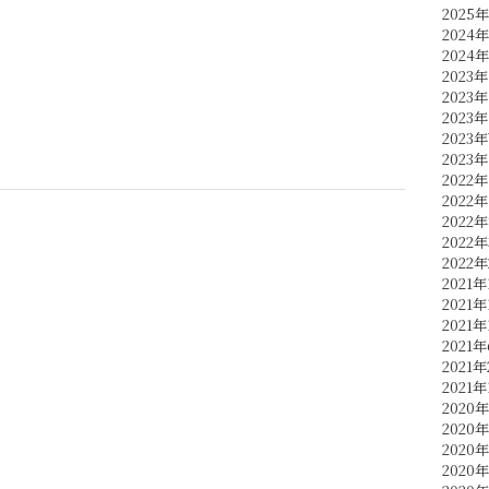
2025
2024
2024
2023年
2023年
2023年
2023
2023
2022年
2022年
2022
2022
2022
2021年
2021年
2021年
2021
2021
2021年
2020年
2020
2020
2020