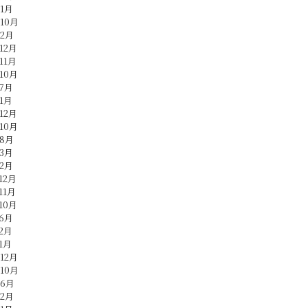
年1月
年10月
年2月
12月
11月
10月
年7月
年1月
12月
10月
年8月
年3月
年2月
12月
11月
10月
年6月
年2月
1月
12月
年10月
年6月
年2月