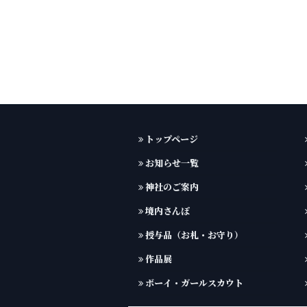
トップページ
お知らせ一覧
神社のご案内
境内さんぽ
授与品（お札・お守り）
作品展
ボーイ・ガールスカウト